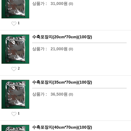
상품가 :
31,000원
(0)
1
수축포장지(20cm*70cm)(100장)
상품가 :
21,000원
(0)
2
수축포장지(35cm*70cm)(100장)
상품가 :
36,500원
(0)
1
수축포장지(40cm*70cm)(100장)