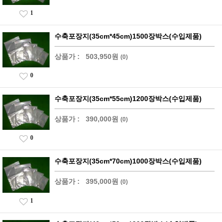
1
수축포장지(35cm*45cm)1500장박스(수입제품)
상품가 :
503,950원
(0)
0
수축포장지(35cm*55cm)1200장박스(수입제품)
상품가 :
390,000원
(0)
0
수축포장지(35cm*70cm)1000장박스(수입제품)
상품가 :
395,000원
(0)
1