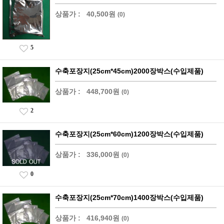
상품가 :
40,500원
(0)
5
수축포장지(25cm*45cm)2000장박스(수입제품)
상품가 :
448,700원
(0)
2
수축포장지(25cm*60cm)1200장박스(수입제품)
상품가 :
336,000원
(0)
0
수축포장지(25cm*70cm)1400장박스(수입제품)
상품가 :
416,940원
(0)