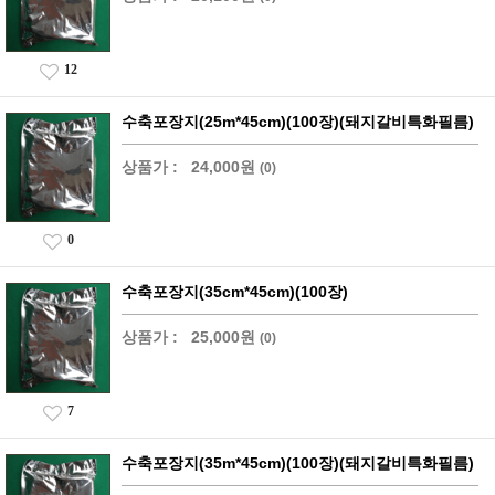
12
수축포장지(25m*45cm)(100장)(돼지갈비특화필름)
상품가 :
24,000원
(0)
0
수축포장지(35cm*45cm)(100장)
상품가 :
25,000원
(0)
7
수축포장지(35m*45cm)(100장)(돼지갈비특화필름)