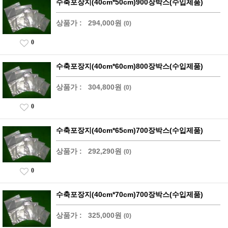
수축포장지(40cm*50cm)900장박스(수입제품)
상품가 :
294,000원
(0)
0
수축포장지(40cm*60cm)800장박스(수입제품)
상품가 :
304,800원
(0)
0
수축포장지(40cm*65cm)700장박스(수입제품)
상품가 :
292,290원
(0)
0
수축포장지(40cm*70cm)700장박스(수입제품)
상품가 :
325,000원
(0)