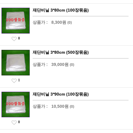
재단비닐 3*80cm (100장묶음)
상품가 :
8,300원
(0)
0
재단비닐 3*80cm (500장묶음)
상품가 :
39,000원
(0)
1
재단비닐 3*90cm (100장묶음)
상품가 :
10,500원
(0)
0