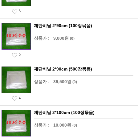
5
재단비닐 2*90cm (100장묶음)
상품가 :
9,000원
(0)
5
재단비닐 2*90cm (500장묶음)
상품가 :
39,500원
(0)
4
재단비닐 2*100cm (100장묶음)
상품가 :
10,000원
(0)