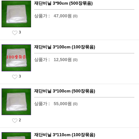
재단비닐 3*90cm (500장묶음)
상품가 :
47,000원
(0)
3
재단비닐 3*100cm (100장묶음)
상품가 :
12,500원
(0)
3
재단비닐 3*100cm (500장묶음)
상품가 :
55,000원
(0)
2
재단비닐 3*110cm (100장묶음)