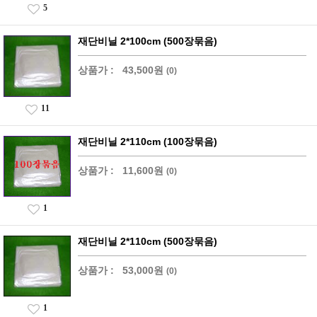
5
재단비닐 2*100cm (500장묶음)
상품가 :
43,500원
(0)
11
재단비닐 2*110cm (100장묶음)
상품가 :
11,600원
(0)
1
재단비닐 2*110cm (500장묶음)
상품가 :
53,000원
(0)
1