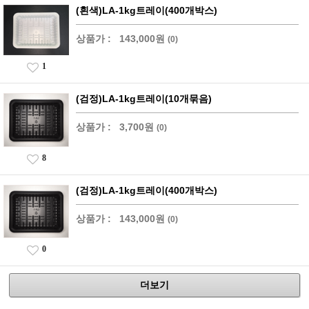
(흰색)LA-1kg트레이(400개박스)
상품가 :
143,000원
(0)
1
(검정)LA-1kg트레이(10개묶음)
상품가 :
3,700원
(0)
8
(검정)LA-1kg트레이(400개박스)
상품가 :
143,000원
(0)
0
더보기