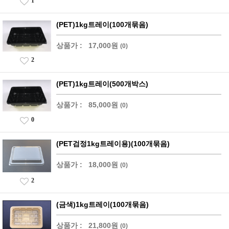
1
(PET)1kg트레이(100개묶음)
상품가 :
17,000원
(0)
2
(PET)1kg트레이(500개박스)
상품가 :
85,000원
(0)
0
(PET검정1kg트레이용)(100개묶음)
상품가 :
18,000원
(0)
2
(금색)1kg트레이(100개묶음)
상품가 :
21,800원
(0)