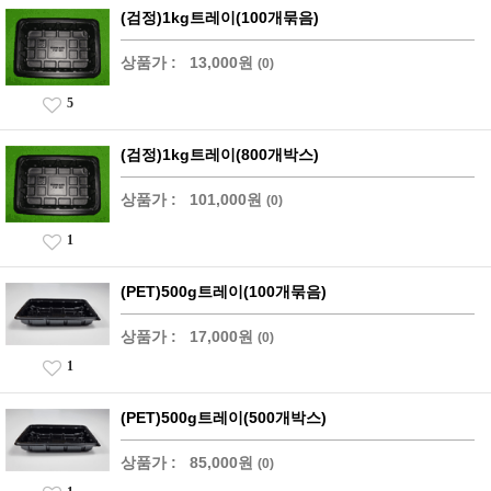
(검정)1kg트레이(100개묶음)
상품가 :
13,000원
(0)
5
(검정)1kg트레이(800개박스)
상품가 :
101,000원
(0)
1
(PET)500g트레이(100개묶음)
상품가 :
17,000원
(0)
1
(PET)500g트레이(500개박스)
상품가 :
85,000원
(0)