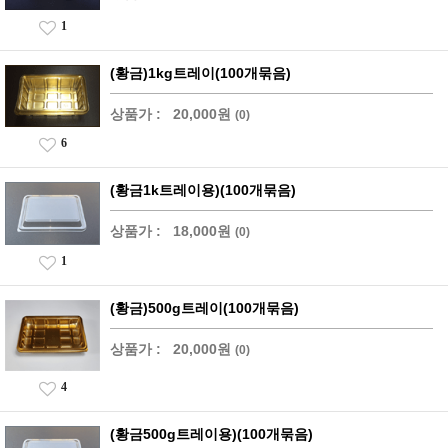
1
(황금)1kg트레이(100개묶음)
상품가 :
20,000원
(0)
6
(황금1k트레이용)(100개묶음)
상품가 :
18,000원
(0)
1
(황금)500g트레이(100개묶음)
상품가 :
20,000원
(0)
4
(황금500g트레이용)(100개묶음)