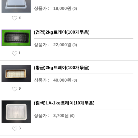
상품가 :
18,000원
(0)
3
(검정)2kg트레이(100개묶음)
상품가 :
22,000원
(0)
1
(황금)2kg트레이(100개묶음)
상품가 :
40,000원
(0)
0
(흰색)LA-1kg트레이(10개묶음)
상품가 :
3,700원
(0)
3